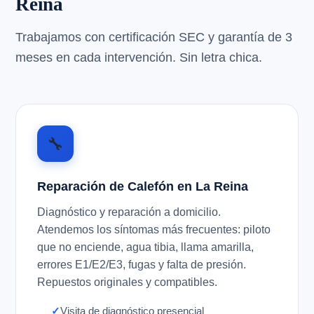
Reina
Trabajamos con certificación SEC y garantía de 3
meses en cada intervención. Sin letra chica.
🔧
Reparación de Calefón en La Reina
Diagnóstico y reparación a domicilio.
Atendemos los síntomas más frecuentes: piloto
que no enciende, agua tibia, llama amarilla,
errores E1/E2/E3, fugas y falta de presión.
Repuestos originales y compatibles.
Visita de diagnóstico presencial