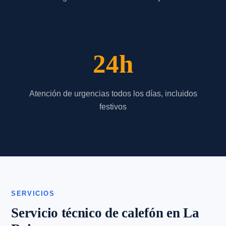
24h
Atención de urgencias todos los días, incluidos
festivos
SERVICIOS
Servicio técnico de calefón en La