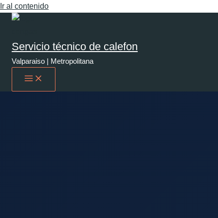
Ir al contenido
Servicio técnico de calefon
Valparaiso | Metropolitana