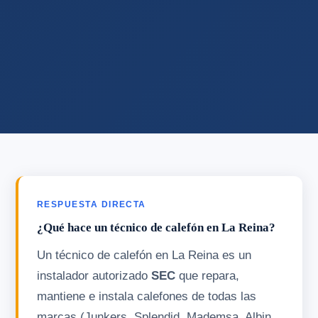
RESPUESTA DIRECTA
¿Qué hace un técnico de calefón en La Reina?
Un técnico de calefón en La Reina es un
instalador autorizado
SEC
que repara,
mantiene e instala calefones de todas las
marcas (Junkers, Splendid, Mademsa, Albin