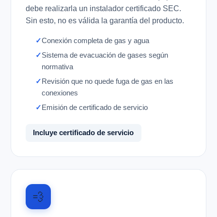
debe realizarla un instalador certificado SEC.
Sin esto, no es válida la garantía del producto.
Conexión completa de gas y agua
Sistema de evacuación de gases según
normativa
Revisión que no quede fuga de gas en las
conexiones
Emisión de certificado de servicio
Incluye certificado de servicio
💨