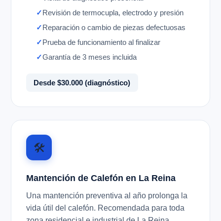
Revisión de termocupla, electrodo y presión
Reparación o cambio de piezas defectuosas
Prueba de funcionamiento al finalizar
Garantía de 3 meses incluida
Desde $30.000 (diagnóstico)
🛠️
Mantención de Calefón en La Reina
Una mantención preventiva al año prolonga la
vida útil del calefón. Recomendada para toda
zona residencial e industrial de La Reina.