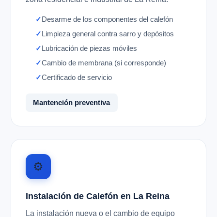
Desarme de los componentes del calefón
Limpieza general contra sarro y depósitos
Lubricación de piezas móviles
Cambio de membrana (si corresponde)
Certificado de servicio
Mantención preventiva
⚙️
Instalación de Calefón en La Reina
La instalación nueva o el cambio de equipo