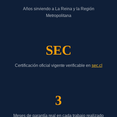
Años sirviendo a La Reina y la Región
Metropolitana
SEC
Certificación oficial vigente verificable en
sec.cl
3
Meses de garantía real en cada trabajo realizado