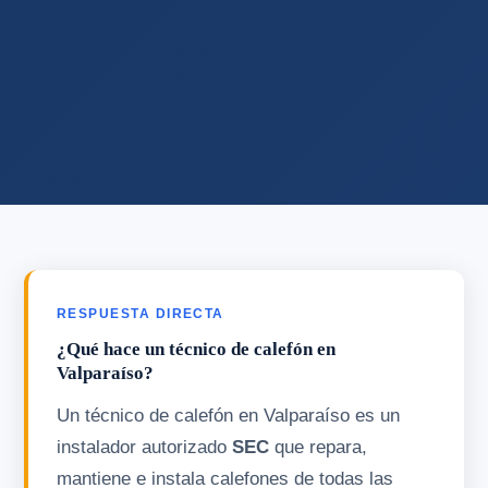
RESPUESTA DIRECTA
¿Qué hace un técnico de calefón en
Valparaíso?
Un técnico de calefón en Valparaíso es un
instalador autorizado
SEC
que repara,
mantiene e instala calefones de todas las