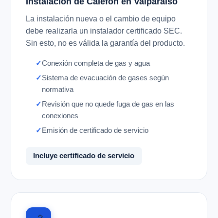
Instalación de Calefón en Valparaíso
La instalación nueva o el cambio de equipo
debe realizarla un instalador certificado SEC.
Sin esto, no es válida la garantía del producto.
Conexión completa de gas y agua
Sistema de evacuación de gases según
normativa
Revisión que no quede fuga de gas en las
conexiones
Emisión de certificado de servicio
Incluye certificado de servicio