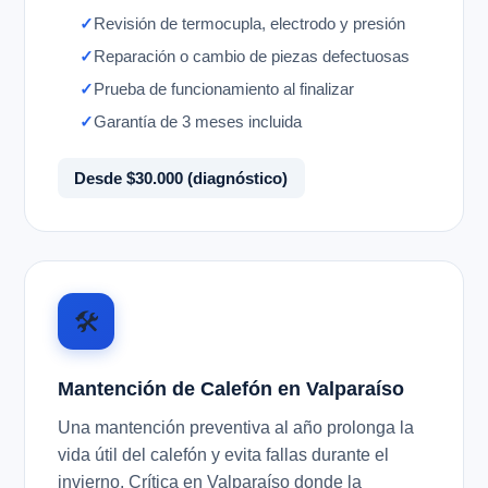
Revisión de termocupla, electrodo y presión
Reparación o cambio de piezas defectuosas
Prueba de funcionamiento al finalizar
Garantía de 3 meses incluida
Desde $30.000 (diagnóstico)
🛠️
Mantención de Calefón en Valparaíso
Una mantención preventiva al año prolonga la
vida útil del calefón y evita fallas durante el
invierno. Crítica en Valparaíso donde la