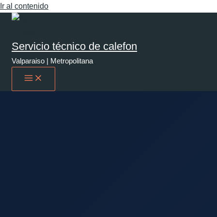
Ir al contenido
Servicio técnico de calefon
Valparaiso | Metropolitana