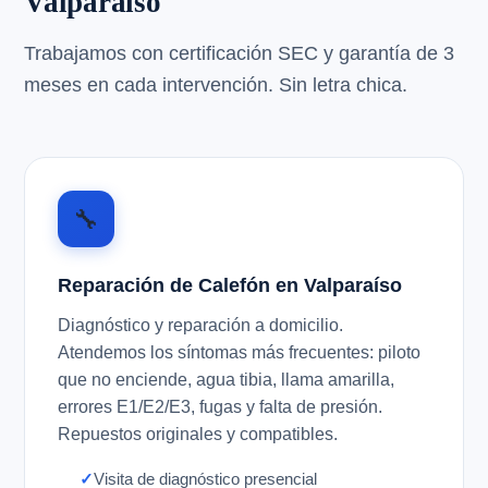
Valparaíso
Trabajamos con certificación SEC y garantía de 3
meses en cada intervención. Sin letra chica.
🔧
Reparación de Calefón en Valparaíso
Diagnóstico y reparación a domicilio.
Atendemos los síntomas más frecuentes: piloto
que no enciende, agua tibia, llama amarilla,
errores E1/E2/E3, fugas y falta de presión.
Repuestos originales y compatibles.
Visita de diagnóstico presencial