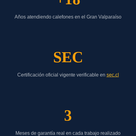
Años atendiendo calefones en el Gran Valparaíso
SEC
Certificación oficial vigente verificable en
sec.cl
3
Meses de garantía real en cada trabajo realizado