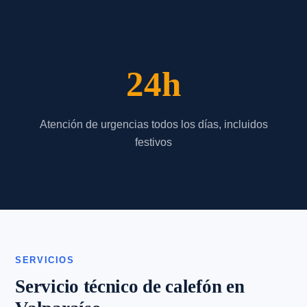
24h
Atención de urgencias todos los días, incluidos
festivos
SERVICIOS
Servicio técnico de calefón en