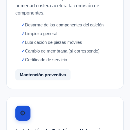
humedad costera acelera la corrosión de
componentes.
Desarme de los componentes del calefón
Limpieza general
Lubricación de piezas móviles
Cambio de membrana (si corresponde)
Certificado de servicio
Mantención preventiva
⚙️