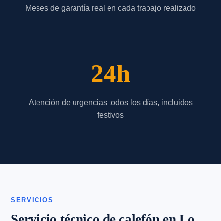
Meses de garantía real en cada trabajo realizado
24h
Atención de urgencias todos los días, incluidos
festivos
SERVICIOS
Servicio técnico de calefón en Lo