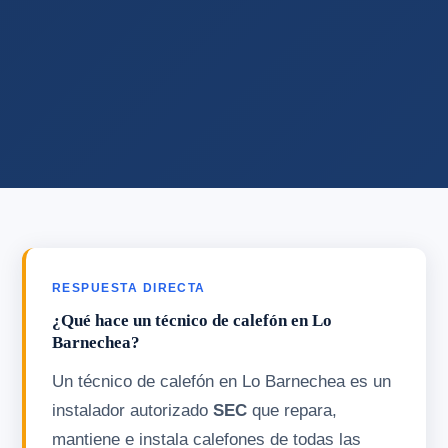
RESPUESTA DIRECTA
¿Qué hace un técnico de calefón en Lo
Barnechea?
Un técnico de calefón en Lo Barnechea es un
instalador autorizado
SEC
que repara,
mantiene e instala calefones de todas las