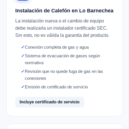
Instalación de Calefón en Lo Barnechea
La instalación nueva o el cambio de equipo
debe realizarla un instalador certificado SEC.
Sin esto, no es válida la garantía del producto.
Conexión completa de gas y agua
Sistema de evacuación de gases según
normativa
Revisión que no quede fuga de gas en las
conexiones
Emisión de certificado de servicio
Incluye certificado de servicio