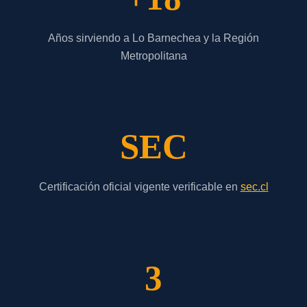
Años sirviendo a Lo Barnechea y la Región
Metropolitana
SEC
Certificación oficial vigente verificable en
sec.cl
3