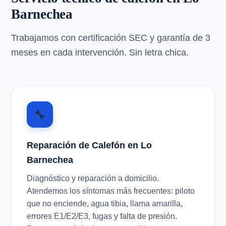
Barnechea
Trabajamos con certificación SEC y garantía de 3
meses en cada intervención. Sin letra chica.
🔧
Reparación de Calefón en Lo
Barnechea
Diagnóstico y reparación a domicilio.
Atendemos los síntomas más frecuentes: piloto
que no enciende, agua tibia, llama amarilla,
errores E1/E2/E3, fugas y falta de presión.