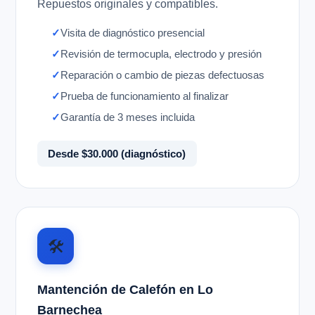
Repuestos originales y compatibles.
Visita de diagnóstico presencial
Revisión de termocupla, electrodo y presión
Reparación o cambio de piezas defectuosas
Prueba de funcionamiento al finalizar
Garantía de 3 meses incluida
Desde $30.000 (diagnóstico)
🛠️
Mantención de Calefón en Lo
Barnechea