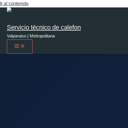
Ir al contenido
Servicio técnico de calefon
Valparaiso | Metropolitana