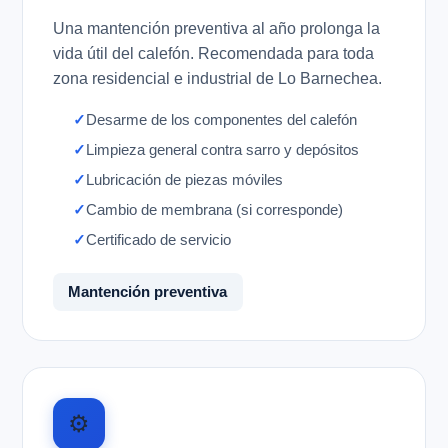
Una mantención preventiva al año prolonga la
vida útil del calefón. Recomendada para toda
zona residencial e industrial de Lo Barnechea.
Desarme de los componentes del calefón
Limpieza general contra sarro y depósitos
Lubricación de piezas móviles
Cambio de membrana (si corresponde)
Certificado de servicio
Mantención preventiva
⚙️